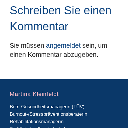
Schreiben Sie einen
Kommentar
Sie müssen
angemeldet
sein, um
einen Kommentar abzugeben.
Martina Kleinfeldt
Betr. Gesundheitsmanagerin (TÜV)
Burnout-/Stresspräventionsberaterin
Rehabilitationsmanagerin