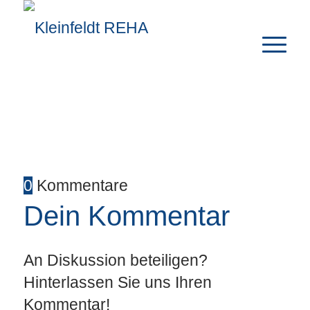
0
Kommentare
Dein Kommentar
An Diskussion beteiligen?
Hinterlassen Sie uns Ihren
Kommentar!